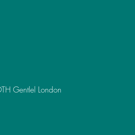
TH Gentlel London