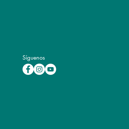
Síguenos