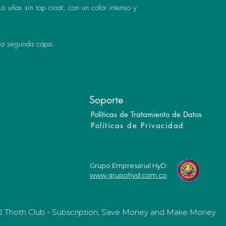
us uñas sin top croat, con un color intenso y
una segunda capa.
Soporte
Políticas de Tratamiento de Datos
Políticas de Privacidad
Grupo Empresarial HyD.
www.grupohyd.com.co
2 Thoth Club - Subscription, Save Money and Make Money