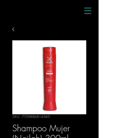
SKU: 7709886814369
Shampoo Mujer