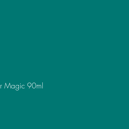
er Magic 90ml