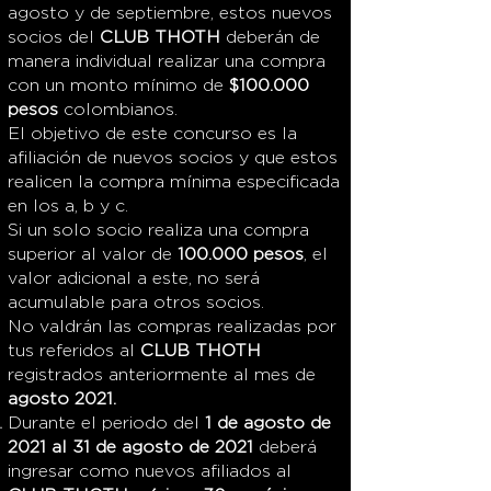
agosto y de septiembre, estos nuevos
socios del
CLUB THOTH
deberán de
manera individual realizar una compra
con un monto mínimo de
$100.000
pesos
colombianos.
El objetivo de este concurso es la
afiliación de nuevos socios y que estos
realicen la compra mínima especificada
en los a, b y c.
Si un solo socio realiza una compra
superior al valor de
100.000 pesos
, el
valor adicional a este, no será
acumulable para otros socios.
No valdrán las compras realizadas por
tus referidos al
CLUB THOTH
registrados anteriormente al mes de
agosto 2021.
Durante el periodo del
1 de agosto de
2021 al 31 de agosto de 2021
deberá
ingresar como nuevos afiliados al