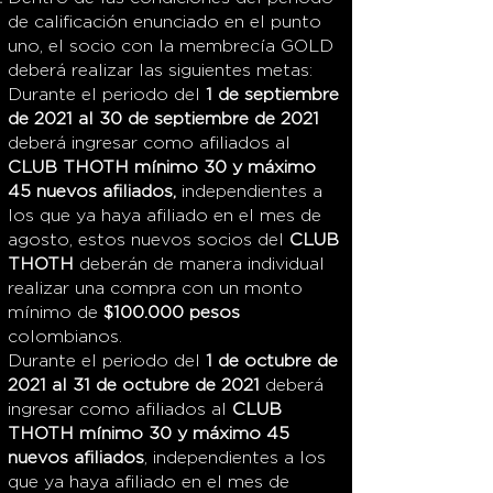
de calificación enunciado en el punto
uno, el socio con la membrecía GOLD
deberá realizar las siguientes metas:
Durante el periodo del
1 de septiembre
de 2021 al 30 de septiembre de 2021
deberá ingresar como afiliados al
CLUB THOTH mínimo 30 y máximo
45 nuevos afiliados,
independientes a
los que ya haya afiliado en el mes de
agosto, estos nuevos socios del
CLUB
THOTH
deberán de manera individual
realizar una compra con un monto
mínimo de
$100.000 pesos
colombianos.
Durante el periodo del
1 de octubre de
2021 al 31 de octubre de 2021
deberá
ingresar como afiliados al
CLUB
THOTH mínimo 30 y máximo 45
nuevos afiliados
, independientes a los
que ya haya afiliado en el mes de